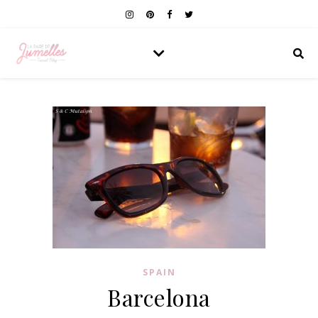
SPAIN
Barcelona