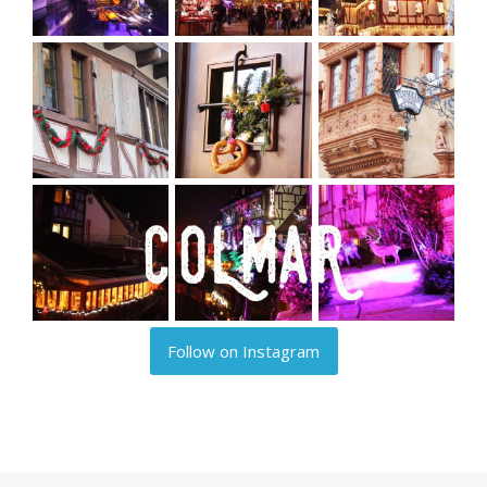
Follow on Instagram