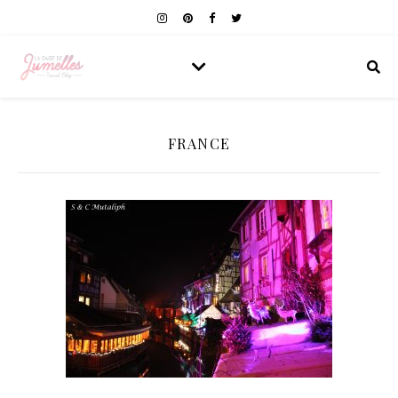
FRANCE