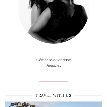
Clémence & Sandrine
Founders
TRAVEL WITH US
Lecteur