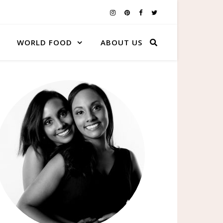
WORLD FOOD
ABOUT US