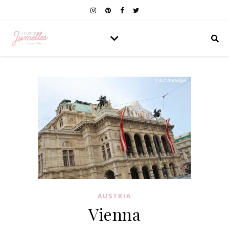
AUSTRIA
Vienna