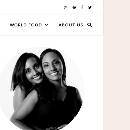
WORLD FOOD
ABOUT US