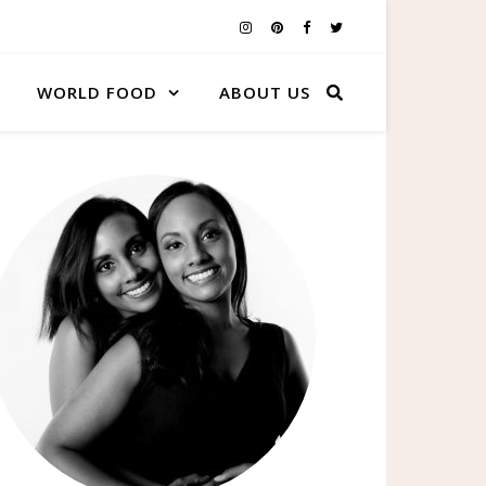
WORLD FOOD
ABOUT US