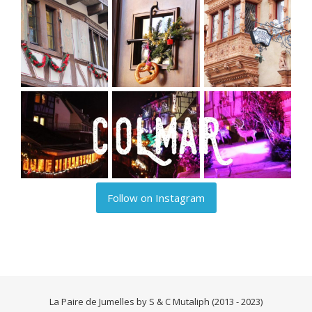
Follow on Instagram
La Paire de Jumelles by S & C Mutaliph (2013 - 2023)