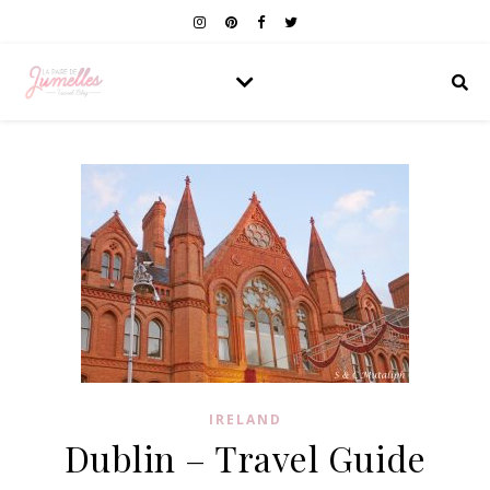
IRELAND
Dublin – Travel Guide