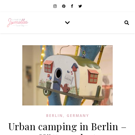
,
BERLIN
GERMANY
Urban camping in Berlin –