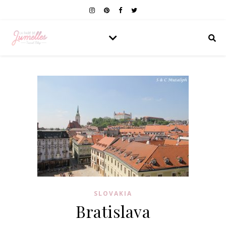
SLOVAKIA
Bratislava