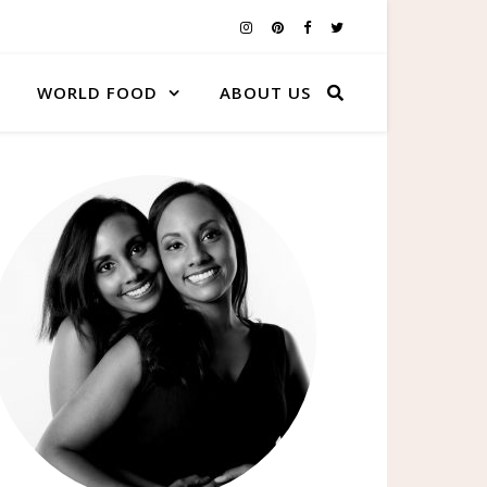
WORLD FOOD
ABOUT US