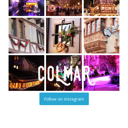
Follow on Instagram