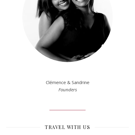
Clémence & Sandrine
Founders
TRAVEL WITH US