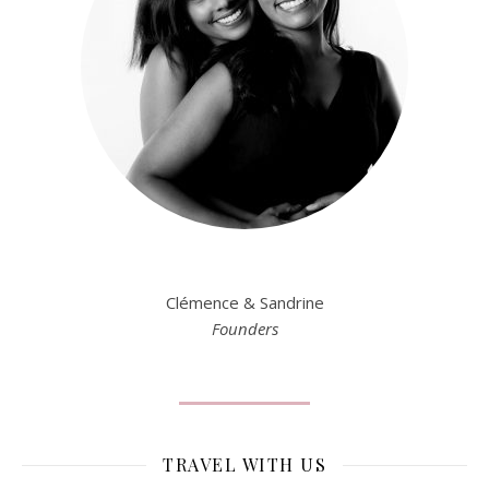
Clémence & Sandrine
Founders
TRAVEL WITH US