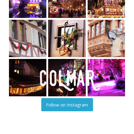
Follow on Instagram