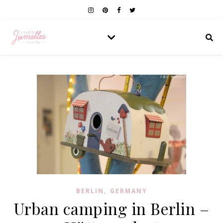
,
BERLIN
GERMANY
Urban camping in Berlin –