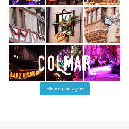
Follow on Instagram