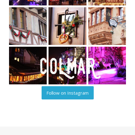
Follow on Instagram