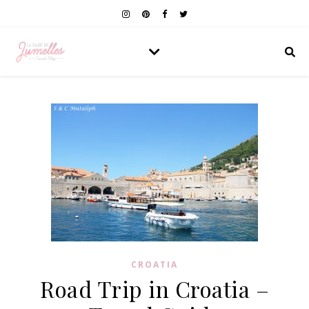
CROATIA
Road Trip in Croatia –