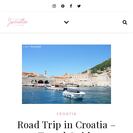
CROATIA
Road Trip in Croatia –