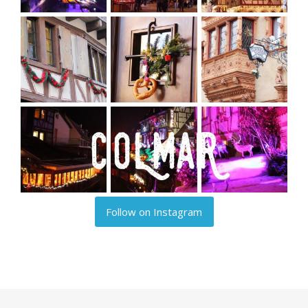
Follow on Instagram