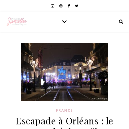
FRANCE
Escapade à Orléans : le