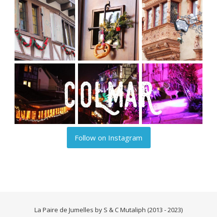
Follow on Instagram
La Paire de Jumelles by S & C Mutaliph (2013 - 2023)