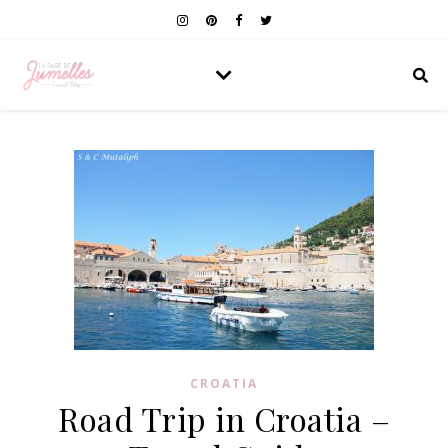
CROATIA
Road Trip in Croatia –