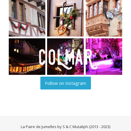
Follow on Instagram
La Paire de Jumelles by S & C Mutaliph (2013 - 2023)