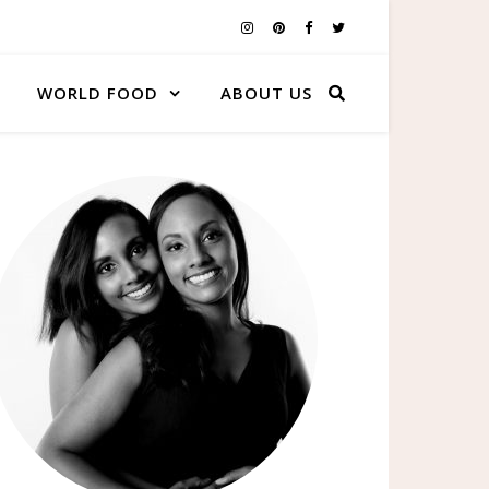
WORLD FOOD
ABOUT US