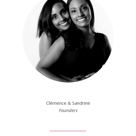
Clémence & Sandrine
Founders