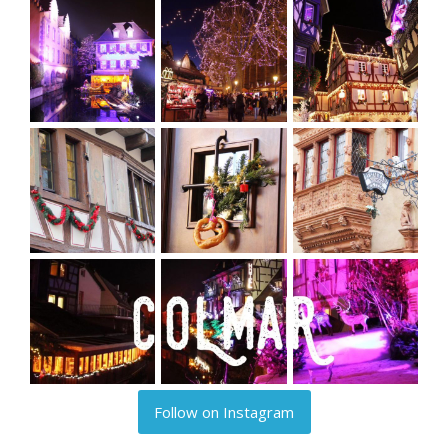
Follow on Instagram