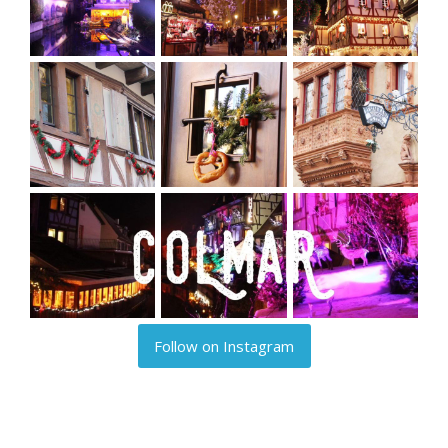
Follow on Instagram