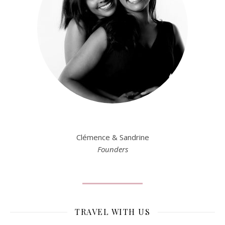
Clémence & Sandrine
Founders
TRAVEL WITH US