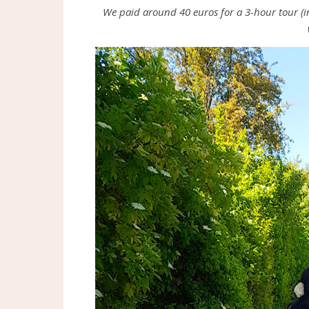
We paid around 40 euros for a 3-hour tour (i