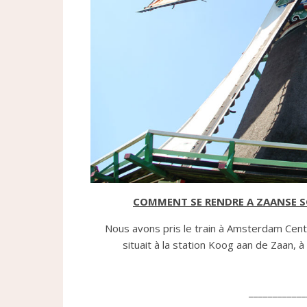
COMMENT SE RENDRE A ZAANSE 
Nous avons pris le train à Amsterdam Centr
situait à la station Koog aan de Zaan, 
____________