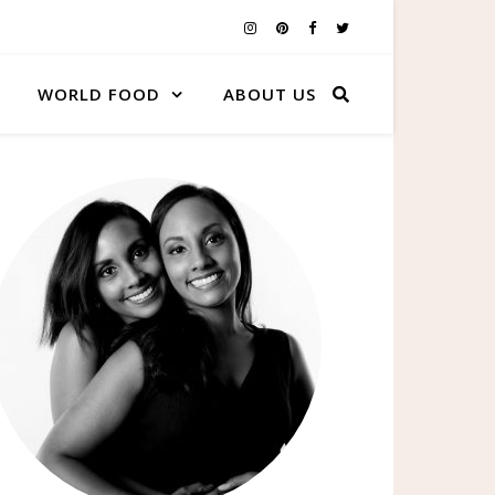
WORLD FOOD
ABOUT US