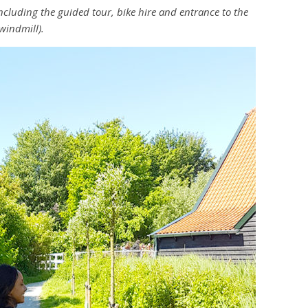
ncluding the guided tour, bike hire and entrance to the
windmill).