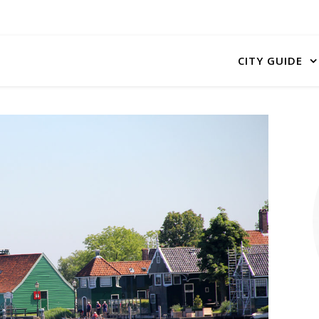
CITY GUIDE