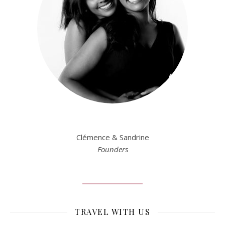
Clémence & Sandrine
Founders
TRAVEL WITH US