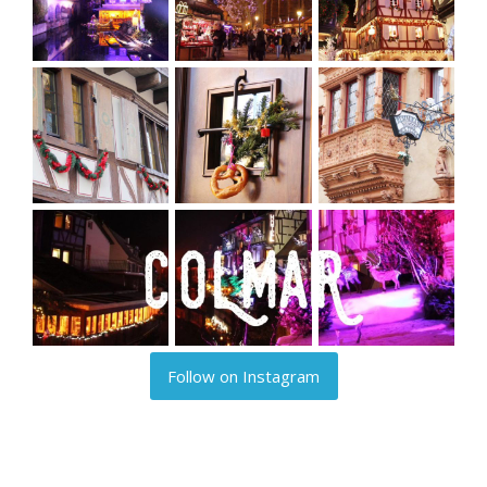
Follow on Instagram