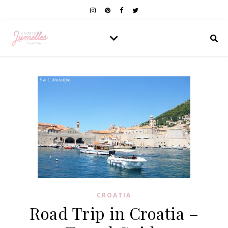
CROATIA
Road Trip in Croatia –