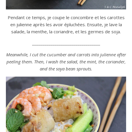
Pendant ce temps, je coupe le concombre et les carottes
en julienne après les avoir épluchées. Ensuite, je lave la
salade, la menthe, la coriandre, et les germes de soja.
_________________________________
Meanwhile, I cut the cucumber and carrots into julienne after
peeling them. Then, I wash the salad, the mint, the coriander,
and the soya bean sprouts.