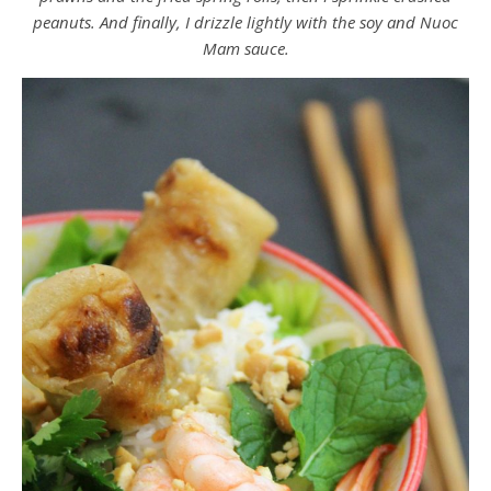
peanuts. And finally, I drizzle lightly with the soy and Nuoc
Mam sauce.