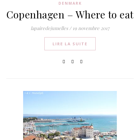
DENMARK
Copenhagen – Where to eat
lapairedejumelles
/
19 novembre 2017
LIRE LA SUITE