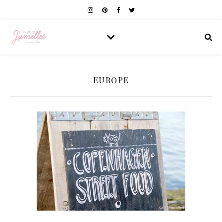
EUROPE