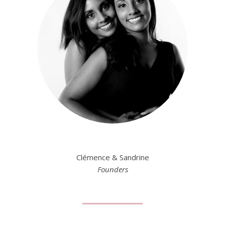
Clémence & Sandrine
Founders