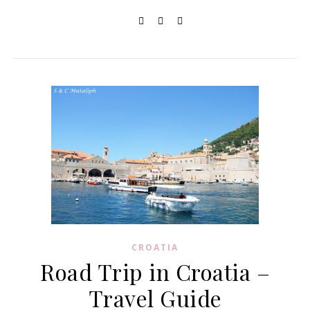
CROATIA
Road Trip in Croatia –
Travel Guide