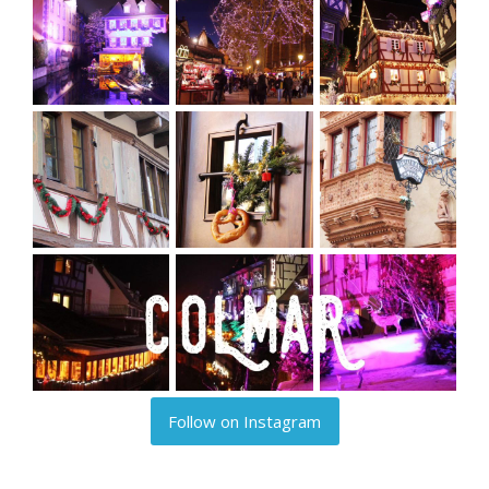
Follow on Instagram