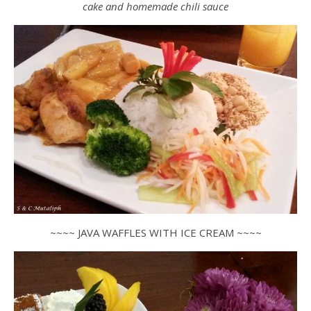
cake and homemade chili sauce
~~~~ JAVA WAFFLES WITH ICE CREAM ~~~~