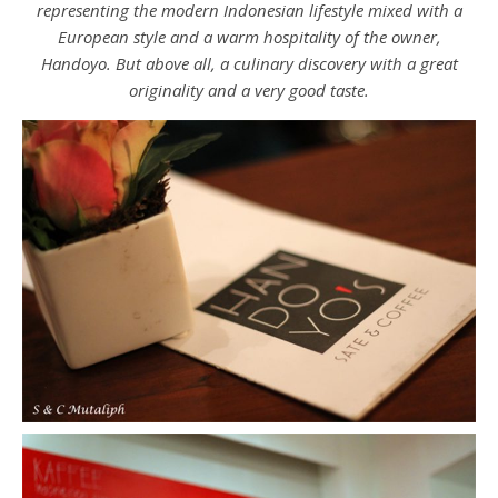
representing the modern Indonesian lifestyle mixed with a
European style and a warm hospitality of the owner,
Handoyo. But above all, a culinary discovery with a great
originality and a very good taste.