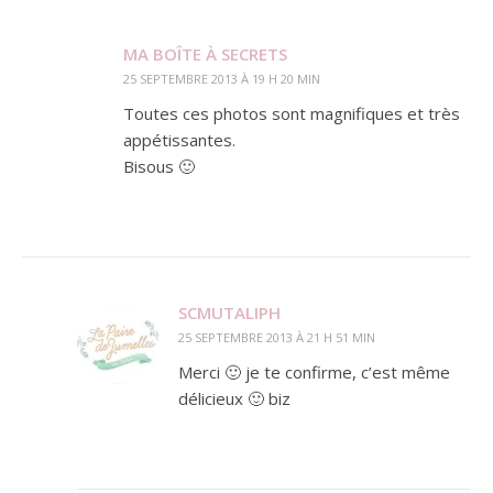
MA BOÎTE À SECRETS
25 SEPTEMBRE 2013 À 19 H 20 MIN
Toutes ces photos sont magnifiques et très
appétissantes.
Bisous 🙂
SCMUTALIPH
25 SEPTEMBRE 2013 À 21 H 51 MIN
Merci 🙂 je te confirme, c’est même
délicieux 🙂 biz