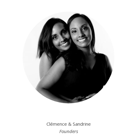
Clémence & Sandrine
Founders