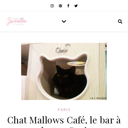
PARIS
Chat Mallows Café, le bar à