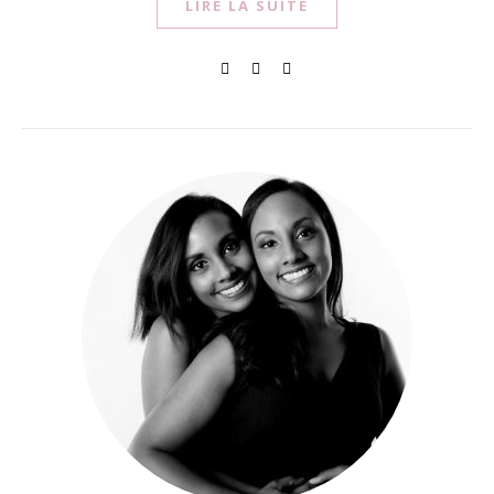
LIRE LA SUITE