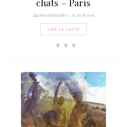
chats – Paris
lapairedejumelles
/
26 avril 2016
LIRE LA SUITE