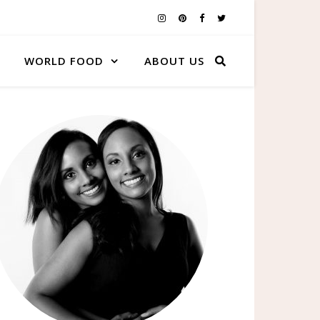
WORLD FOOD
ABOUT US